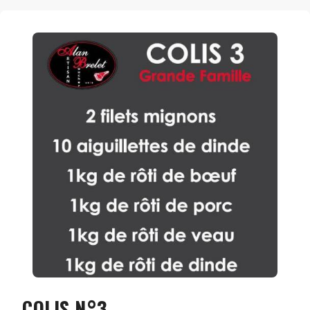
COLIS N°3