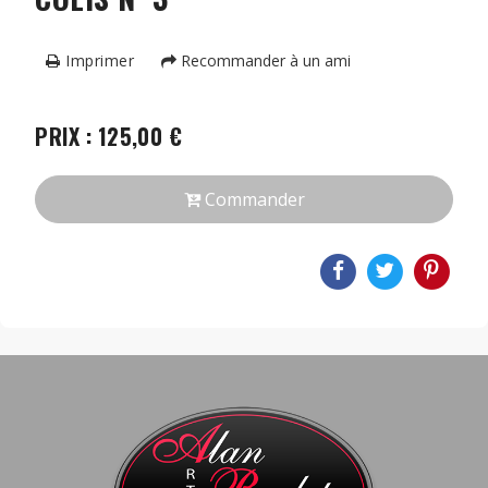
Imprimer
Recommander à un ami
PRIX : 125,00 €
Commander