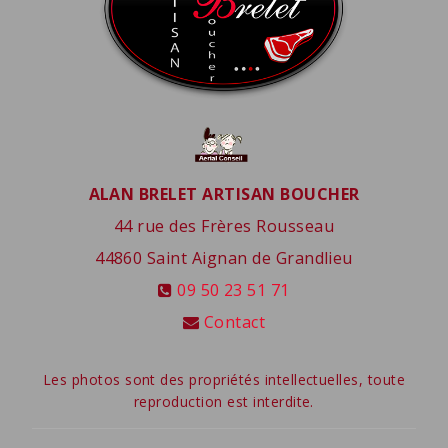
ALAN BRELET ARTISAN BOUCHER
44 rue des Frères Rousseau
44860
Saint Aignan de Grandlieu
09 50 23 51 71
Contact
Les photos sont des propriétés intellectuelles, toute
reproduction est interdite.